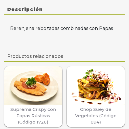
Descripción
Berenjena rebozadas combinadas con Papas
Productos relacionados
Suprema Crispy con
Chop Suey de
Papas Rústicas
Vegetales (Código
(Código 1726)
894)