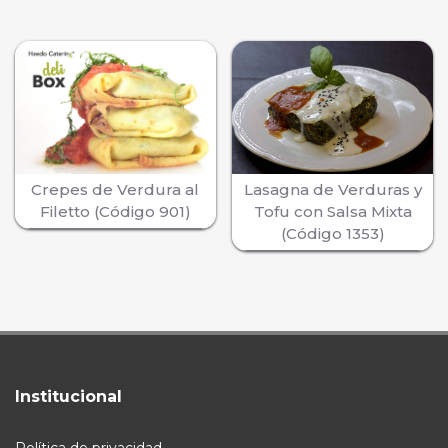
Crepes de Verdura al
Lasagna de Verduras y
Filetto (Código 901)
Tofu con Salsa Mixta
(Código 1353)
Institucional