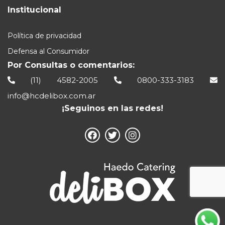
Institucional
Política de privacidad
Defensa al Consumidor
Por Consultas o comentarios:
(11) 4582-2005
0800-333-3183
info@hcdelibox.com.ar
¡Seguinos en las redes!