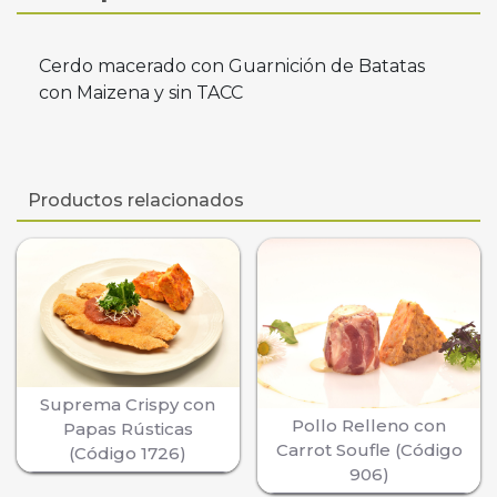
Cerdo macerado con Guarnición de Batatas
con Maizena y sin TACC
Productos relacionados
Suprema Crispy con
Pollo Relleno con
Papas Rústicas
Carrot Soufle (Código
(Código 1726)
906)