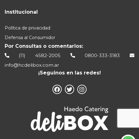
Institucional
Política de privacidad
Defensa al Consumidor
Por Consultas o comentarios:
(11) 4582-2005
0800-333-3183
info@hcdelibox.com.ar
¡Seguinos en las redes!