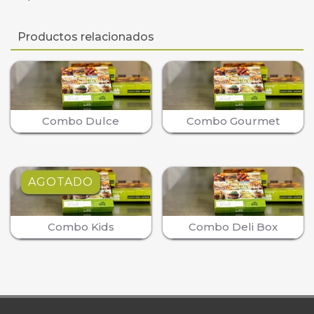
Productos relacionados
Combo Dulce
Combo Gourmet
AGOTADO
Combo Kids
Combo Deli Box