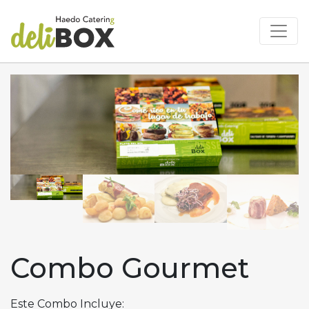
Combo Gourmet
Este Combo Incluye: