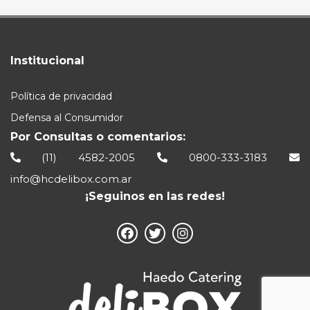
Institucional
Política de privacidad
Defensa al Consumidor
Por Consultas o comentarios:
(11) 4582-2005
0800-333-3183
info@hcdelibox.com.ar
¡Seguinos en las redes!