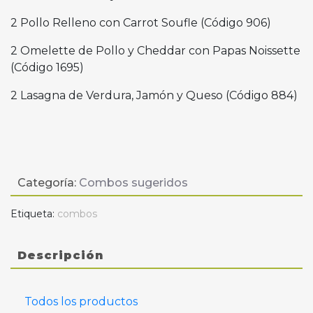
2 Pollo Relleno con Carrot Soufle (Código 906)
2 Omelette de Pollo y Cheddar con Papas Noissette
(Código 1695)
2 Lasagna de Verdura, Jamón y Queso (Código 884)
Categoría:
Combos sugeridos
Etiqueta:
combos
Descripción
Todos los productos