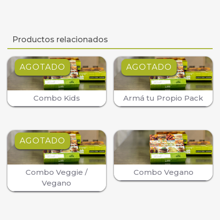
Productos relacionados
AGOTADO
AGOTADO
Combo Kids
Armá tu Propio Pack
AGOTADO
Combo Veggie /
Combo Vegano
Vegano